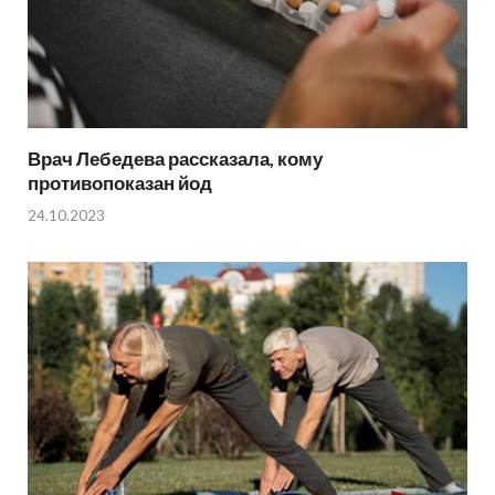
Врач Лебедева рассказала, кому
противопоказан йод
24.10.2023