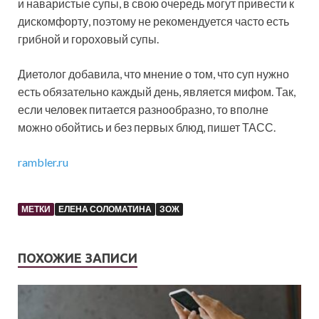
и наваристые супы, в свою очередь могут привести к
дискомфорту, поэтому не рекомендуется часто есть
грибной и гороховый супы.
Диетолог добавила, что мнение о том, что суп нужно
есть обязательно каждый день, является мифом. Так,
если человек питается разнообразно, то вполне
можно обойтись и без первых блюд, пишет ТАСС.
rambler.ru
МЕТКИ
ЕЛЕНА СОЛОМАТИНА
ЗОЖ
ПОХОЖИЕ ЗАПИСИ