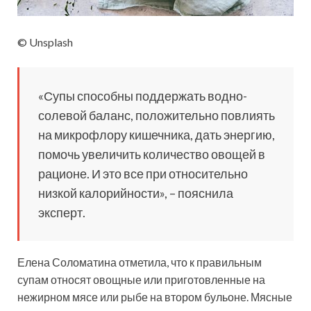
© Unsplash
«Супы способны поддержать водно-
солевой баланс, положительно повлиять
на микрофлору кишечника, дать энергию,
помочь увеличить количество овощей в
рационе. И это все при относительно
низкой калорийности», – пояснила
эксперт.
Елена Соломатина отметила, что к правильным
супам относят овощные или приготовленные на
нежирном мясе или рыбе на втором бульоне. Мясные