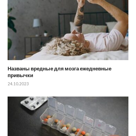
Названы вредные для мозга ежедневные
привычки
24.10.2023