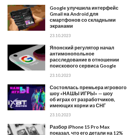
Google улучшила интерфейс
Gmail на Android для
смартфонов со складными
экранами
23.10.2023
Японский регулятор начал
антимонопольное
расследование в отношении
поискового сервиса Google
23.10.2023
Состоялась премьера игрового
шоу «НАШЫ ИГРЫ» — шоу
об играх от разработчиков,
имеющих корни из СНГ
23.10.2023
Разбор iPhone 15 Pro Max
показал, что его детали на 12%