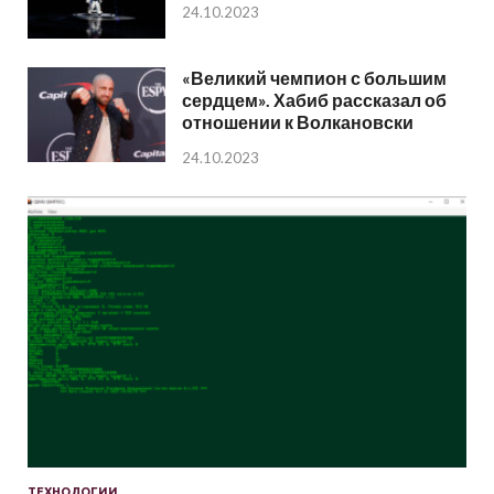
24.10.2023
«Великий чемпион с большим
сердцем». Хабиб рассказал об
отношении к Волкановски
24.10.2023
ТЕХНОЛОГИИ