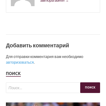
автора admin →
Добавить комментарий
Для отправки комментария вам необходимо
авторизоваться
.
ПОИСК