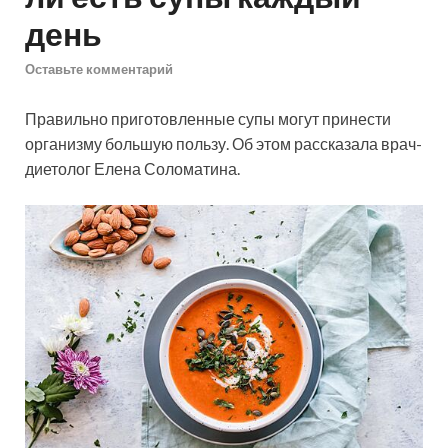
день
Оставьте комментарий
Правильно приготовленные супы могут принести
организму большую пользу. Об этом рассказала врач-
диетолог Елена Соломатина.