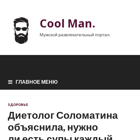
Cool Man.
Мужской развлекательный портал.
ГЛАВНОЕ МЕНЮ
ЗДОРОВЬЕ
Диетолог Соломатина
объяснила, нужно
ли есть супы каждый