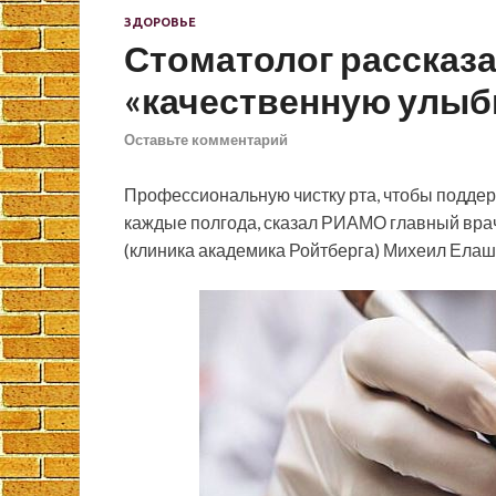
ЗДОРОВЬЕ
Стоматолог рассказа
«качественную улыб
Оставьте комментарий
Профессиональную чистку рта, чтобы поддер
каждые полгода, сказал РИАМО главный вра
(клиника академика Ройтберга) Михеил Елаш