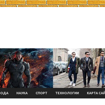
МОДА
НАУКА
СПОРТ
ТЕХНОЛОГИИ
КАРТА СА