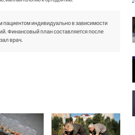
м пациентом индивидуально в зависимости
ций. Финансовый план составляется после
зал врач.