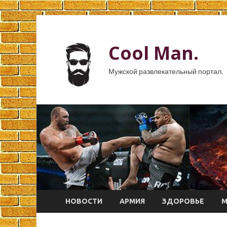
Cool Man.
Мужской развлекательный портал.
НОВОСТИ
АРМИЯ
ЗДОРОВЬЕ