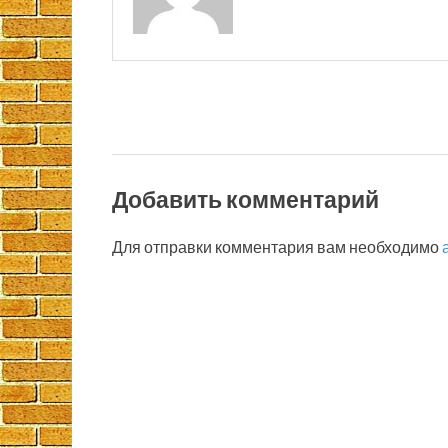
Добавить комментарий
Для отправки комментария вам необходимо